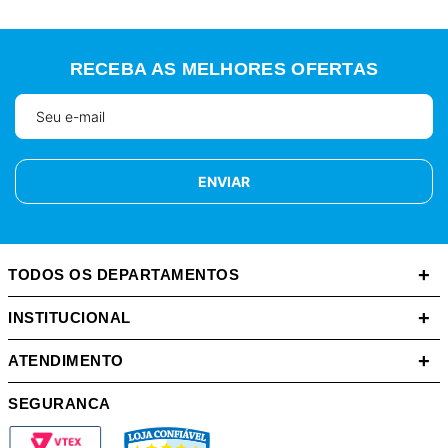
RECEBA AS MELHORES OFERTAS
ENVIAR
+
TODOS OS DEPARTAMENTOS
+
INSTITUCIONAL
+
ATENDIMENTO
SEGURANCA