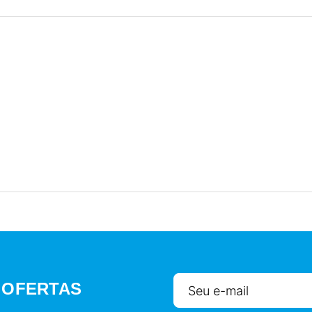
 OFERTAS