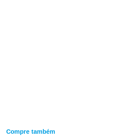
Compre também