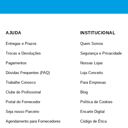
AJUDA
INSTITUCIONAL
Entregas e Prazos
Quem Somos
Trocas e Devoluções
Segurança e Privacidade
Pagamentos
Nossas Lojas
Dúvidas Frequentes (FAQ)
Loja Conceito
Trabalhe Conosco
Para Empresas
Clube do Profissional
Blog
Portal do Fornecedor
Política de Cookies
Seja nosso Parceiro
Encarte Digital
Agendamento para Fornecedores
Código de Ética