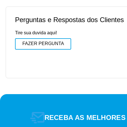
Perguntas e Respostas dos Clientes
Tire sua duvida aqui!
FAZER PERGUNTA
RECEBA AS MELHORES