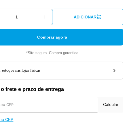
ADICIONAR
Comprar agora
*Site seguro. Compra garantida
 estoque nas lojas físicas
 o frete e prazo de entrega
Calcular
meu CEP