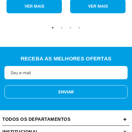
VER MAIS
VER MAIS
RECEBA AS MELHORES OFERTAS
ENVIAR
+
TODOS OS DEPARTAMENTOS
INSTITUCIONAL