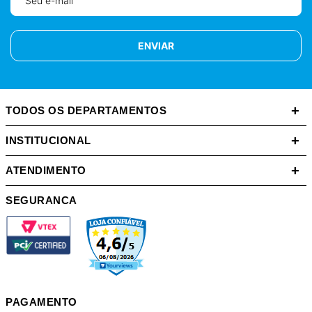
ENVIAR
+
TODOS OS DEPARTAMENTOS
+
INSTITUCIONAL
+
ATENDIMENTO
SEGURANCA
PAGAMENTO