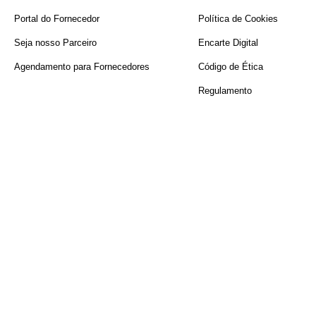
Portal do Fornecedor
Política de Cookies
Seja nosso Parceiro
Encarte Digital
Agendamento para Fornecedores
Código de Ética
Regulamento