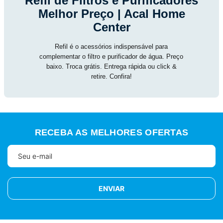
Refil de Filtros e Purificadores
Melhor Preço | Acal Home
Center
Refil é o acessórios indispensável para
complementar o filtro e purificador de água. Preço
baixo. Troca grátis. Entrega rápida ou click &
retire. Confira!
RECEBA AS MELHORES OFERTAS
ENVIAR