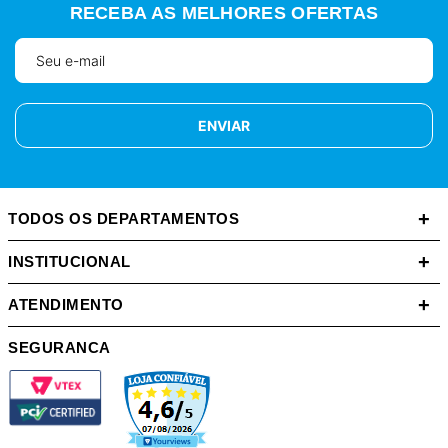
RECEBA AS MELHORES OFERTAS
ENVIAR
+
TODOS OS DEPARTAMENTOS
+
INSTITUCIONAL
+
ATENDIMENTO
SEGURANCA