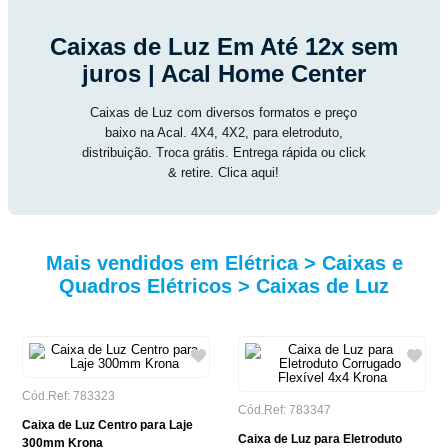
Caixas de Luz Em Até 12x sem
juros | Acal Home Center
Caixas de Luz com diversos formatos e preço
baixo na Acal. 4X4, 4X2, para eletroduto,
distribuição. Troca grátis. Entrega rápida ou click
& retire. Clica aqui!
Mais vendidos em Elétrica > Caixas e
Quadros Elétricos > Caixas de Luz
Cód.Ref: 783323
Cód.Ref: 783347
Caixa de Luz Centro para Laje
Caixa de Luz para Eletroduto
300mm Krona