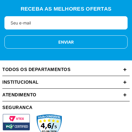
RECEBA AS MELHORES OFERTAS
ENVIAR
+
TODOS OS DEPARTAMENTOS
+
INSTITUCIONAL
+
ATENDIMENTO
SEGURANCA