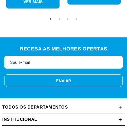
VER MAIS
RECEBA AS MELHORES OFERTAS
ENVIAR
+
TODOS OS DEPARTAMENTOS
+
INSTITUCIONAL