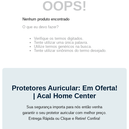
OOPS!
Nenhum produto encontrado
O que eu devo fazer?
Verifique os termos digitados.
Tente utilizar uma única palavra.
Utilize termos genéricos na busca.
Tente utilizar sinônimos do termo desejado.
Protetores Auricular: Em Oferta!
| Acal Home Center
Sua segurança importa para nós então venha
garantir o seu protetor auricular com melhor preço.
Entrega Rápida ou Clique e Retire! Confira!