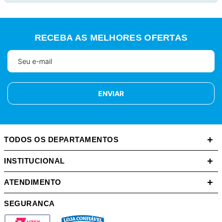
RECEBA AS MELHORES OFERTAS
ENVIAR
+
TODOS OS DEPARTAMENTOS
+
INSTITUCIONAL
+
ATENDIMENTO
SEGURANCA