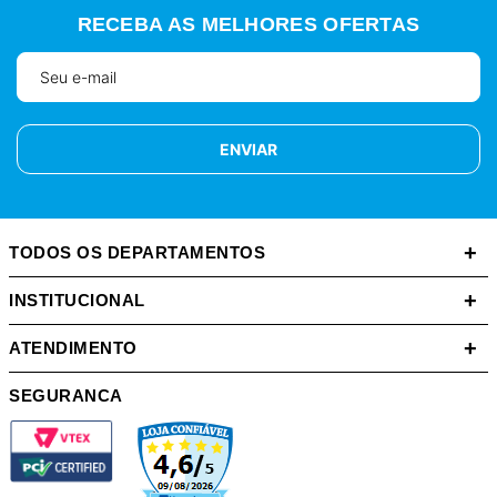
RECEBA AS MELHORES OFERTAS
ENVIAR
+
TODOS OS DEPARTAMENTOS
+
INSTITUCIONAL
+
ATENDIMENTO
SEGURANCA