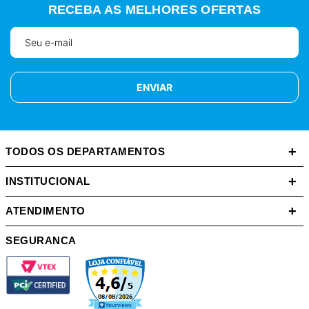
RECEBA AS MELHORES OFERTAS
ENVIAR
+
TODOS OS DEPARTAMENTOS
+
INSTITUCIONAL
+
ATENDIMENTO
SEGURANCA