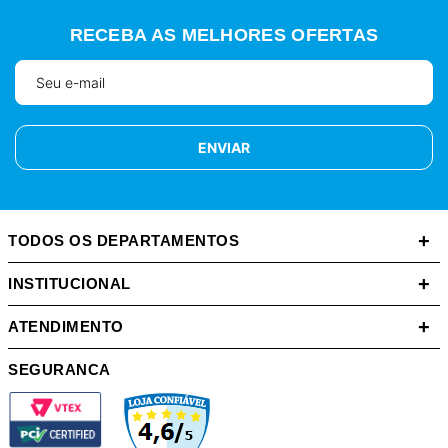
RECEBA AS MELHORES OFERTAS
ENVIAR
+
TODOS OS DEPARTAMENTOS
+
INSTITUCIONAL
+
ATENDIMENTO
SEGURANCA