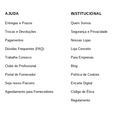
AJUDA
INSTITUCIONAL
Entregas e Prazos
Quem Somos
Trocas e Devoluções
Segurança e Privacidade
Pagamentos
Nossas Lojas
Dúvidas Frequentes (FAQ)
Loja Conceito
Trabalhe Conosco
Para Empresas
PRODUTO
Clube do Profissional
Blog
Portal do Fornecedor
Política de Cookies
Seja nosso Parceiro
Encarte Digital
Agendamento para Fornecedores
Código de Ética
Regulamento