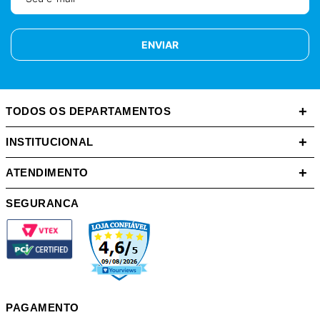
ENVIAR
+
TODOS OS DEPARTAMENTOS
+
INSTITUCIONAL
+
ATENDIMENTO
SEGURANCA
PAGAMENTO