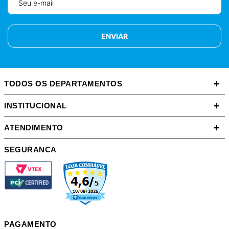
ENVIAR
+
TODOS OS DEPARTAMENTOS
+
INSTITUCIONAL
+
ATENDIMENTO
SEGURANCA
PAGAMENTO