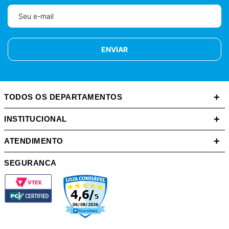
ENVIAR
+
TODOS OS DEPARTAMENTOS
+
INSTITUCIONAL
+
ATENDIMENTO
SEGURANCA