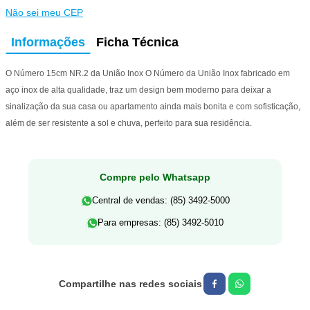
Não sei meu CEP
Informações
Ficha Técnica
O Número 15cm NR.2 da União Inox O Número da União Inox fabricado em
aço inox de alta qualidade, traz um design bem moderno para deixar a
sinalização da sua casa ou apartamento ainda mais bonita e com sofisticação,
além de ser resistente a sol e chuva, perfeito para sua residência.
Compre pelo Whatsapp
Central de vendas: (85) 3492-5000
Para empresas: (85) 3492-5010