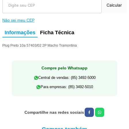
Calcular
Não sei meu CEP
Informações
Ficha Técnica
Plug Preto 10a 57403/02 2P Macho Tramontina
Compre pelo Whatsapp
Central de vendas: (85) 3492-5000
Para empresas: (85) 3492-5010