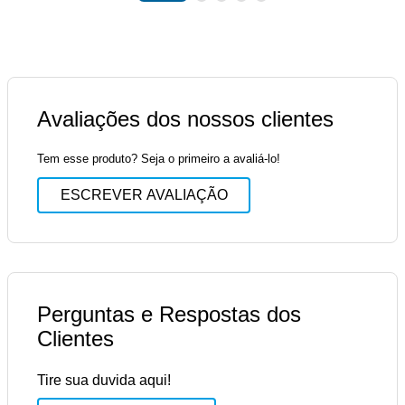
Avaliações dos nossos clientes
Tem esse produto? Seja o primeiro a avaliá-lo!
ESCREVER AVALIAÇÃO
Perguntas e Respostas dos
Clientes
Tire sua duvida aqui!