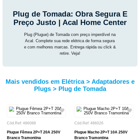
Plug de Tomada: Obra Segura E
Preço Justo | Acal Home Center
Plug (Plugue) de Tomada com preço imperdível na
Acal. Complete sua rede elétrica de forma segura
e com melhores marcas. Entrega rápida ou click &
retire. Veja!
Mais vendidos em Elétrica > Adaptadores e
Plugs > Plug de Tomada
Cód.Ref: 486088
Cód.Ref: 486026
Plugue Fêmea 2P+T 20A 250V
Plugue Macho 2P+T 10A 250V
Branco Tramontina
Branco Tramontina