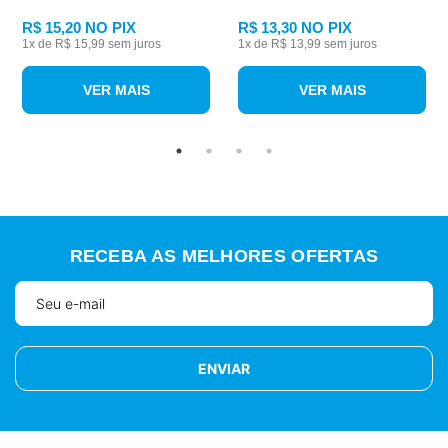
R$ 15,20
NO PIX
R$ 13,30
NO PIX
1
x de
R$ 15,99
sem juros
1
x de
R$ 13,99
sem juros
VER MAIS
VER MAIS
RECEBA AS MELHORES OFERTAS
ENVIAR