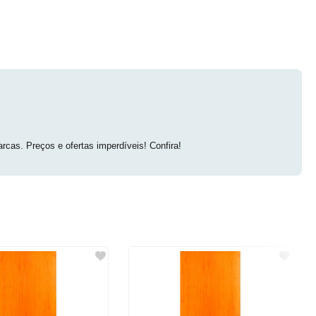
cas. Preços e ofertas imperdíveis! Confira!