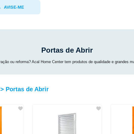
AVISE-ME
Portas de Abrir
oração ou reforma? Acal Home Center tem produtos de qualidade e grandes mar
> Portas de Abrir