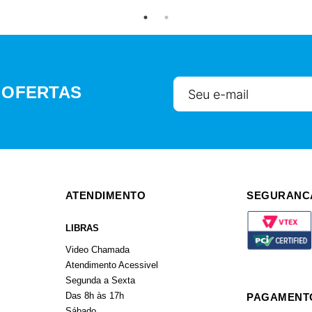
 OFERTAS
ATENDIMENTO
SEGURANC
LIBRAS
Video Chamada
Atendimento Acessivel
Segunda a Sexta
Das 8h às 17h
PAGAMENT
Sábado