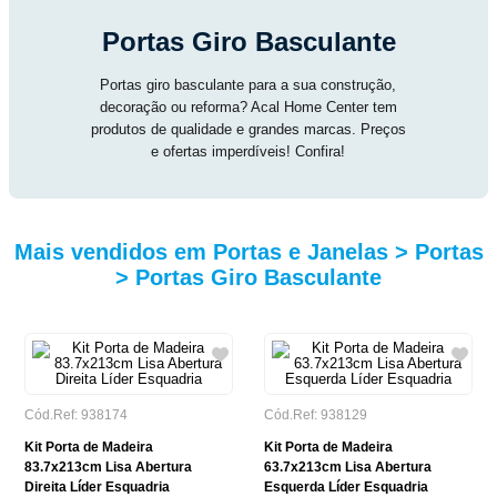
Portas Giro Basculante
Portas giro basculante para a sua construção,
decoração ou reforma? Acal Home Center tem
produtos de qualidade e grandes marcas. Preços
e ofertas imperdíveis! Confira!
Mais vendidos em Portas e Janelas > Portas
> Portas Giro Basculante
Cód.Ref: 938174
Cód.Ref: 938129
Kit Porta de Madeira
Kit Porta de Madeira
83.7x213cm Lisa Abertura
63.7x213cm Lisa Abertura
Direita Líder Esquadria
Esquerda Líder Esquadria