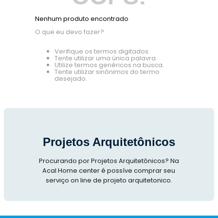
Nenhum produto encontrado
O que eu devo fazer?
Verifique os termos digitados.
Tente utilizar uma única palavra.
Utilize termos genéricos na busca.
Tente utilizar sinônimos do termo
desejado.
Projetos Arquitetônicos
Procurando por Projetos Arquitetônicos? Na
Acal Home center é possíve comprar seu
serviço on line de projeto arquitetonico.