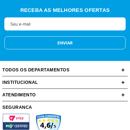
RECEBA AS MELHORES OFERTAS
ENVIAR
+
TODOS OS DEPARTAMENTOS
+
INSTITUCIONAL
+
ATENDIMENTO
SEGURANCA