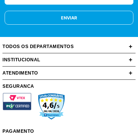
ENVIAR
+
TODOS OS DEPARTAMENTOS
+
INSTITUCIONAL
+
ATENDIMENTO
SEGURANCA
PAGAMENTO