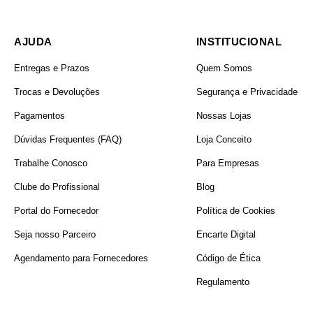
AJUDA
INSTITUCIONAL
MARCA
Entregas e Prazos
Quem Somos
Trocas e Devoluções
Segurança e Privacidade
Pagamentos
Nossas Lojas
Dúvidas Frequentes (FAQ)
Loja Conceito
Trabalhe Conosco
Para Empresas
Clube do Profissional
Blog
Portal do Fornecedor
Política de Cookies
PRODUTO
Seja nosso Parceiro
Encarte Digital
Agendamento para Fornecedores
Código de Ética
Regulamento