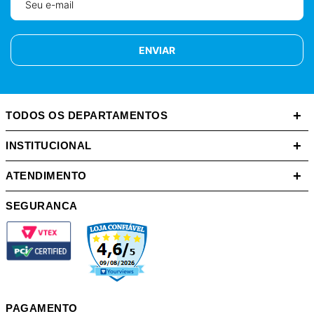
ENVIAR
+
TODOS OS DEPARTAMENTOS
+
INSTITUCIONAL
+
ATENDIMENTO
SEGURANCA
PAGAMENTO