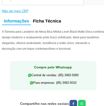
Não sei meu CEP
Informações
Ficha Técnica
A Torneira para Lavatório de Mesa Bica Média Level Black Matte Deca combina
design moderno e acabamento preto fosco sofisticado. Ideal para lavatórios
elegantes, oferece praticidade, resistência e estilo único, elevando a
decoração com um toque contemporâneo e funcional.
Compre pelo Whatsapp
Central de vendas: (85) 3492-5000
Para empresas: (85) 3492-5010