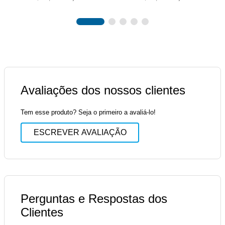
Avaliações dos nossos clientes
Tem esse produto? Seja o primeiro a avaliá-lo!
ESCREVER AVALIAÇÃO
Perguntas e Respostas dos
Clientes