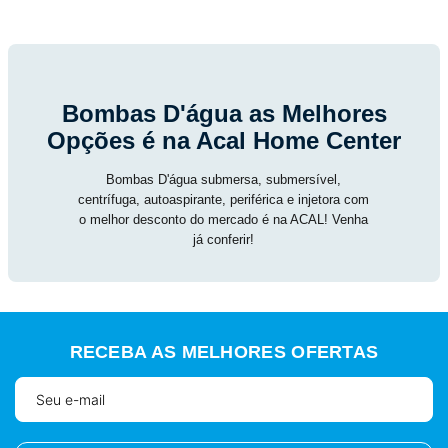
Bombas D'água as Melhores
Opções é na Acal Home Center
Bombas D'água submersa, submersível,
centrífuga, autoaspirante, periférica e injetora com
o melhor desconto do mercado é na ACAL! Venha
já conferir!
RECEBA AS MELHORES OFERTAS