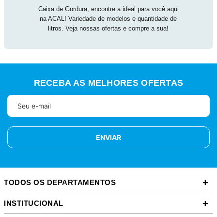
Caixa de Gordura, encontre a ideal para você aqui
na ACAL! Variedade de modelos e quantidade de
litros. Veja nossas ofertas e compre a sua!
RECEBA AS MELHORES OFERTAS
ENVIAR
+
TODOS OS DEPARTAMENTOS
+
INSTITUCIONAL