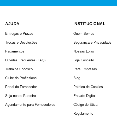
AJUDA
INSTITUCIONAL
Entregas e Prazos
Quem Somos
Trocas e Devoluções
Segurança e Privacidade
Pagamentos
Nossas Lojas
Dúvidas Frequentes (FAQ)
Loja Conceito
Trabalhe Conosco
Para Empresas
Clube do Profissional
Blog
Portal do Fornecedor
Política de Cookies
Seja nosso Parceiro
Encarte Digital
Agendamento para Fornecedores
Código de Ética
Regulamento