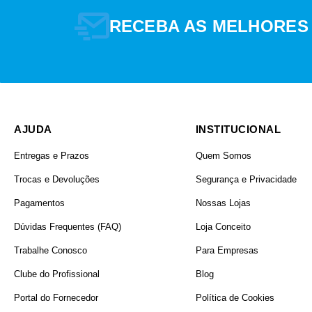
RECEBA AS MELHORES
AJUDA
INSTITUCIONAL
Entregas e Prazos
Quem Somos
Trocas e Devoluções
Segurança e Privacidade
Pagamentos
Nossas Lojas
Dúvidas Frequentes (FAQ)
Loja Conceito
Trabalhe Conosco
Para Empresas
Clube do Profissional
Blog
Portal do Fornecedor
Política de Cookies